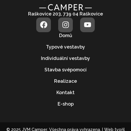
Raškovice 203, 739 04 Raškovice
Domů
Typové vestavby
Individuální vestavby
Stavba svépomocí
Realizace
Kontakt
E-shop
© 2025 JVM Camper. Všechna práva vyhrazena. | Web tvořil