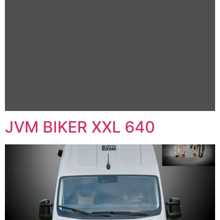
JVM BIKER XXL 640